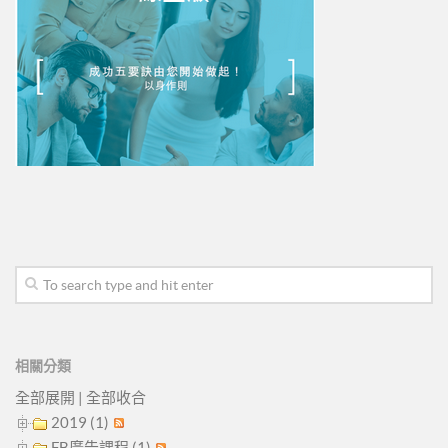
相關分類
全部展開
|
全部收合
2019 (1)
FB廣告課程 (1)