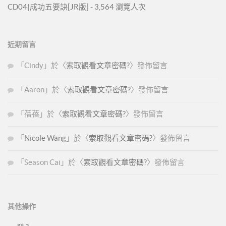
CD04|成功五要訣[JR版]
- 3,564 瀏覽人次
近期留言
「
Cindy
」於〈
索取觀看文章密碼?
〉發佈留言
「
Aaron
」於〈
索取觀看文章密碼?
〉發佈留言
「
蓓蓓
」於〈
索取觀看文章密碼?
〉發佈留言
「
Nicole Wang
」於〈
索取觀看文章密碼?
〉發佈留言
「
Season Cai
」於〈
索取觀看文章密碼?
〉發佈留言
其他操作