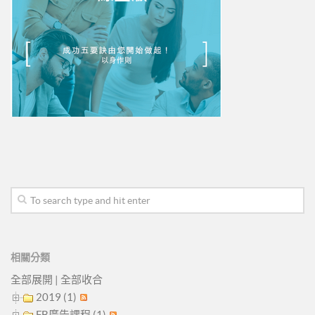
相關分類
全部展開
|
全部收合
2019 (1)
FB廣告課程 (1)