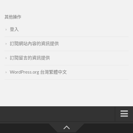
其他操作
登入
訂閱網站內容的資訊提供
訂閱留言的資訊提供
WordPress.org 台灣繁體中文
註冊與登入