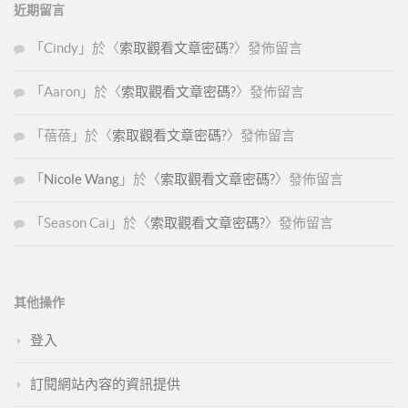
近期留言
「
Cindy
」於〈
索取觀看文章密碼?
〉發佈留言
「
Aaron
」於〈
索取觀看文章密碼?
〉發佈留言
「
蓓蓓
」於〈
索取觀看文章密碼?
〉發佈留言
「
Nicole Wang
」於〈
索取觀看文章密碼?
〉發佈留言
「
Season Cai
」於〈
索取觀看文章密碼?
〉發佈留言
其他操作
登入
訂閱網站內容的資訊提供