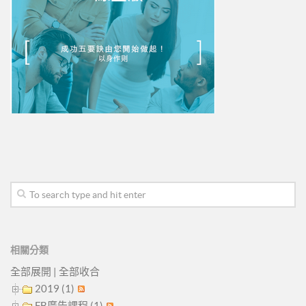
相關分類
全部展開
|
全部收合
2019 (1)
FB廣告課程 (1)