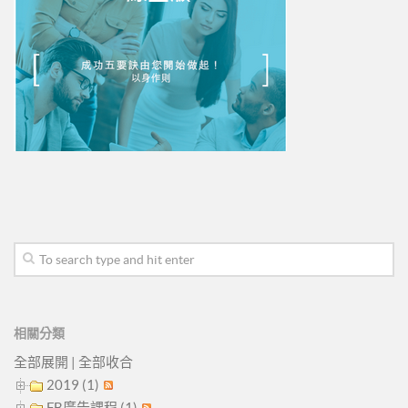
相關分類
全部展開
|
全部收合
2019 (1)
FB廣告課程 (1)