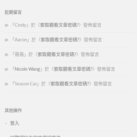
近期留言
「
Cindy
」於〈
索取觀看文章密碼?
〉發佈留言
「
Aaron
」於〈
索取觀看文章密碼?
〉發佈留言
「
蓓蓓
」於〈
索取觀看文章密碼?
〉發佈留言
「
Nicole Wang
」於〈
索取觀看文章密碼?
〉發佈留言
「
Season Cai
」於〈
索取觀看文章密碼?
〉發佈留言
其他操作
登入