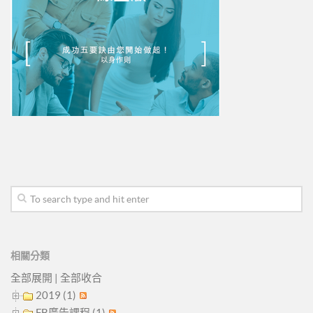
相關分類
全部展開
|
全部收合
2019 (1)
FB廣告課程 (1)