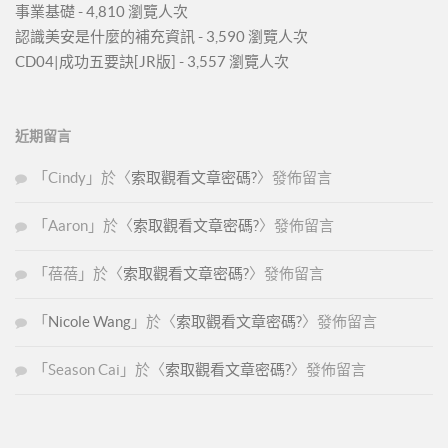
事業基礎
- 4,810 瀏覽人次
認識美安是什麼的補充資訊
- 3,590 瀏覽人次
CD04|成功五要訣[JR版]
- 3,557 瀏覽人次
近期留言
「
Cindy
」於〈
索取觀看文章密碼?
〉發佈留言
「
Aaron
」於〈
索取觀看文章密碼?
〉發佈留言
「
蓓蓓
」於〈
索取觀看文章密碼?
〉發佈留言
「
Nicole Wang
」於〈
索取觀看文章密碼?
〉發佈留言
「
Season Cai
」於〈
索取觀看文章密碼?
〉發佈留言