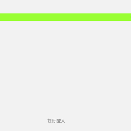
註冊|登入