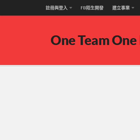
註冊與登入
FB陌生開發
建立事業
One Team One