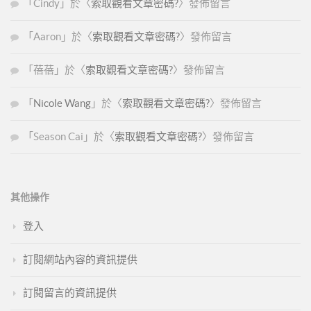
「
Cindy
」於〈
索取觀看文章密碼?
〉發佈留言
「
Aaron
」於〈
索取觀看文章密碼?
〉發佈留言
「
蓓蓓
」於〈
索取觀看文章密碼?
〉發佈留言
「
Nicole Wang
」於〈
索取觀看文章密碼?
〉發佈留言
「
Season Cai
」於〈
索取觀看文章密碼?
〉發佈留言
其他操作
登入
訂閱網站內容的資訊提供
訂閱留言的資訊提供