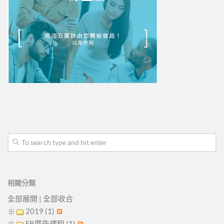
相關分類
全部展開
|
全部收合
2019 (1)
FB廣告課程 (1)