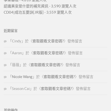
認識美安是什麼的補充資訊
- 3,590 瀏覽人次
CD04|成功五要訣[JR版]
- 3,559 瀏覽人次
近期留言
「
Cindy
」於〈
索取觀看文章密碼?
〉發佈留言
「
Aaron
」於〈
索取觀看文章密碼?
〉發佈留言
「
蓓蓓
」於〈
索取觀看文章密碼?
〉發佈留言
「
Nicole Wang
」於〈
索取觀看文章密碼?
〉發佈留言
「
Season Cai
」於〈
索取觀看文章密碼?
〉發佈留言
其他操作