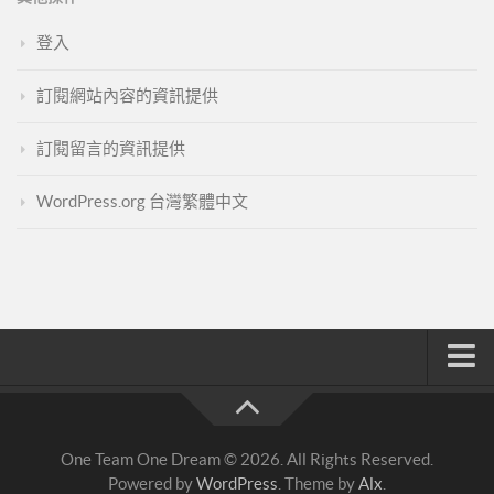
登入
訂閱網站內容的資訊提供
訂閱留言的資訊提供
WordPress.org 台灣繁體中文
註冊與登入
索取文章密碼
One Team One Dream © 2026. All Rights Reserved.
隱私政策與免責聲明
Powered by
WordPress
. Theme by
Alx
.