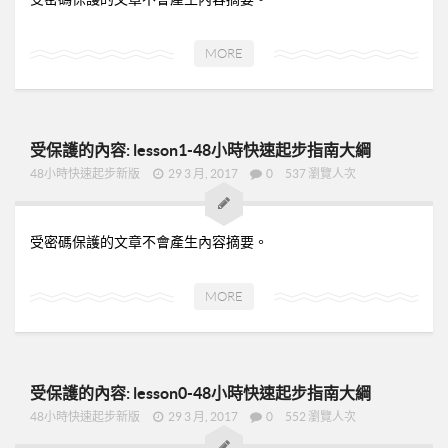
MORE
受保護的內容: lesson1-48小時快速起步指南大綱
48小時快速起步新版
29 3 月, 2017
0
537 瀏覽人次
受密碼保護的文章不會產生內容摘要。
MORE
受保護的內容: lesson0-48小時快速起步指南大綱
48小時快速起步新版
29 3 月, 2017
0
552 瀏覽人次