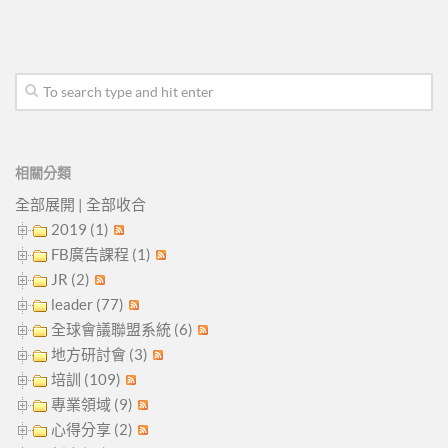
相關分類
全部展開
|
全部收合
2019 (1)
FB廣告課程 (1)
JR (2)
leader (77)
全球會議聯盟系統 (6)
地方研討會 (3)
培訓 (109)
專業領域 (9)
心得分享 (2)