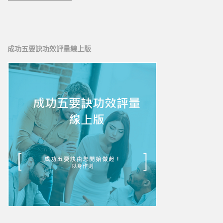
成功五要訣功效評量線上版