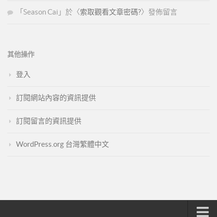
「
Season Cai
」於〈
索取觀看文章密碼?
〉發佈留言
其他操作
登入
訂閱網站內容的資訊提供
訂閱留言的資訊提供
WordPress.org 台灣繁體中文