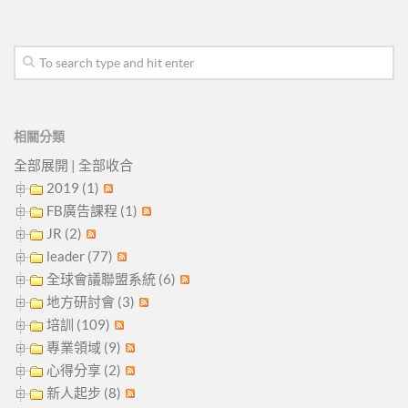
相關分類
全部展開
|
全部收合
2019 (1)
FB廣告課程 (1)
JR (2)
leader (77)
全球會議聯盟系統 (6)
地方研討會 (3)
培訓 (109)
專業領域 (9)
心得分享 (2)
新人起步 (8)