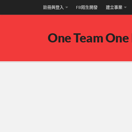
註冊與登入
FB陌生開發
建立事業
One Team One