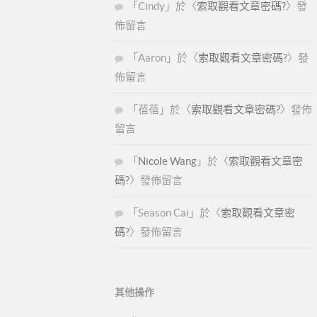
「
Cindy
」於〈
索取觀看文章密碼?
〉發
佈留言
「
Aaron
」於〈
索取觀看文章密碼?
〉發
佈留言
「
蓓蓓
」於〈
索取觀看文章密碼?
〉發佈
留言
「
Nicole Wang
」於〈
索取觀看文章密
碼?
〉發佈留言
「
Season Cai
」於〈
索取觀看文章密
碼?
〉發佈留言
其他操作