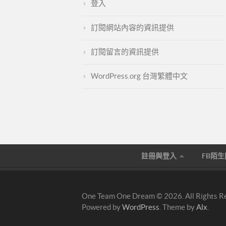
登入
訂閱網站內容的資訊提供
訂閱留言的資訊提供
WordPress.org 台灣繁體中文
註冊與登入
FB陌
One Team One Dream © 2026. All Rights R
Powered by
WordPress
. Theme by
Alx
.