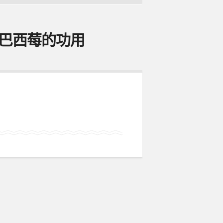
＿巴西莓的功用