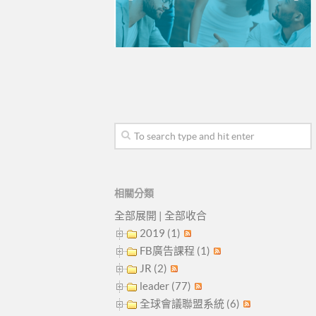
相關分類
全部展開
|
全部收合
2019 (1)
FB廣告課程 (1)
JR (2)
leader (77)
全球會議聯盟系統 (6)