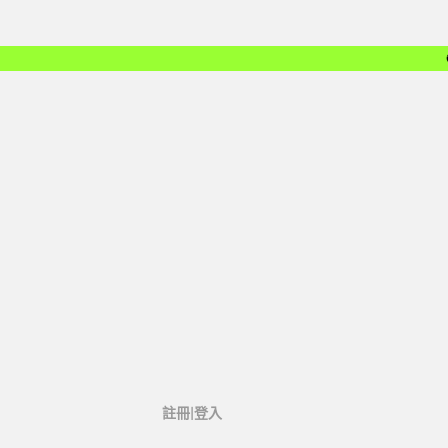
註冊|登入