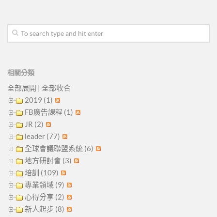
相關分類
全部展開
|
全部收合
2019 (1)
FB廣告課程 (1)
JR (2)
leader (77)
全球會議聯盟系統 (6)
地方研討會 (3)
培訓 (109)
專業領域 (9)
心得分享 (2)
新人起步 (8)