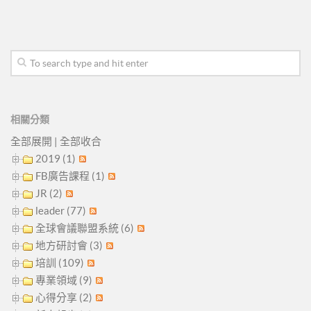
相關分類
全部展開
|
全部收合
2019 (1)
FB廣告課程 (1)
JR (2)
leader (77)
全球會議聯盟系統 (6)
地方研討會 (3)
培訓 (109)
專業領域 (9)
心得分享 (2)