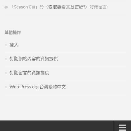
「
Season Cai
」於〈
索取觀看文章密碼?
〉發佈留言
其他操作
登入
訂閱網站內容的資訊提供
訂閱留言的資訊提供
WordPress.org 台灣繁體中文