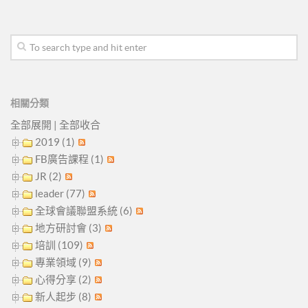
相關分類
全部展開
|
全部收合
2019 (1)
FB廣告課程 (1)
JR (2)
leader (77)
全球會議聯盟系統 (6)
地方研討會 (3)
培訓 (109)
專業領域 (9)
心得分享 (2)
新人起步 (8)