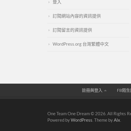
登入
訂閱網站內容的資訊提供
訂閱留言的資訊提供
WordPress.org 台灣繁體中文
註冊與登入
FB陌
One Team One Dream © 2026. All Rights R
Powered by
WordPress
. Theme by
Alx
.