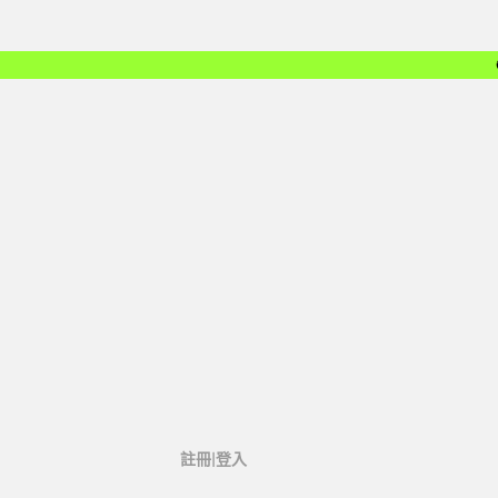
註冊|登入