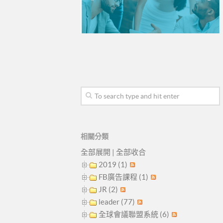
相關分類
全部展開
|
全部收合
2019 (1)
FB廣告課程 (1)
JR (2)
leader (77)
全球會議聯盟系統 (6)