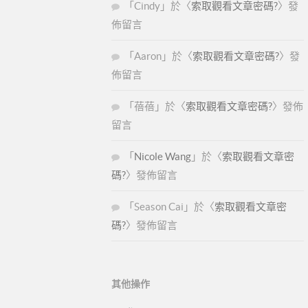
「
Cindy
」於〈
索取觀看文章密碼?
〉發
佈留言
「
Aaron
」於〈
索取觀看文章密碼?
〉發
佈留言
「
蓓蓓
」於〈
索取觀看文章密碼?
〉發佈
留言
「
Nicole Wang
」於〈
索取觀看文章密
碼?
〉發佈留言
「
Season Cai
」於〈
索取觀看文章密
碼?
〉發佈留言
其他操作