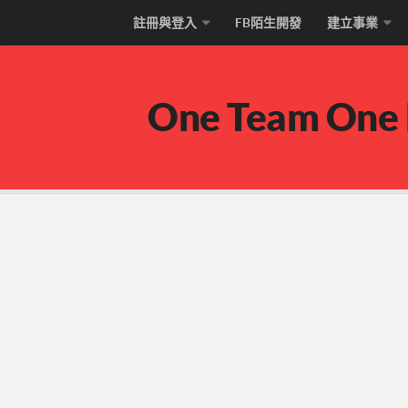
註冊與登入
FB陌生開發
建立事業
One Team One