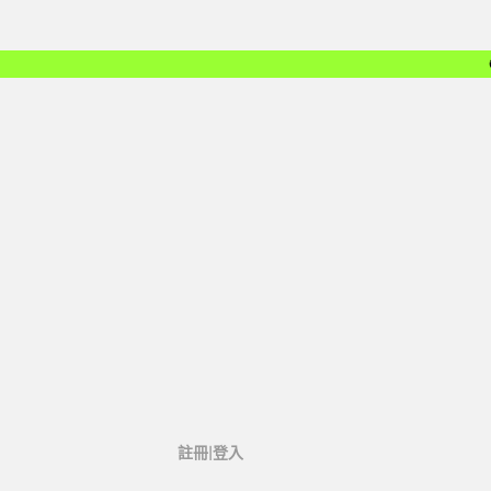
註冊|登入