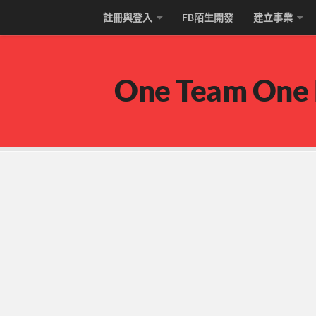
註冊與登入
FB陌生開發
建立事業
One Team One