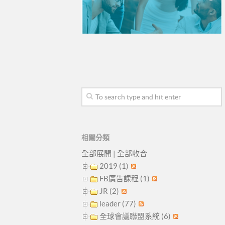
相關分類
全部展開
|
全部收合
2019 (1)
FB廣告課程 (1)
JR (2)
leader (77)
全球會議聯盟系統 (6)