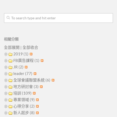
相關分類
全部展開
|
全部收合
2019 (1)
FB廣告課程 (1)
JR (2)
leader (77)
全球會議聯盟系統 (6)
地方研討會 (3)
培訓 (109)
專業領域 (9)
心得分享 (2)
新人起步 (8)