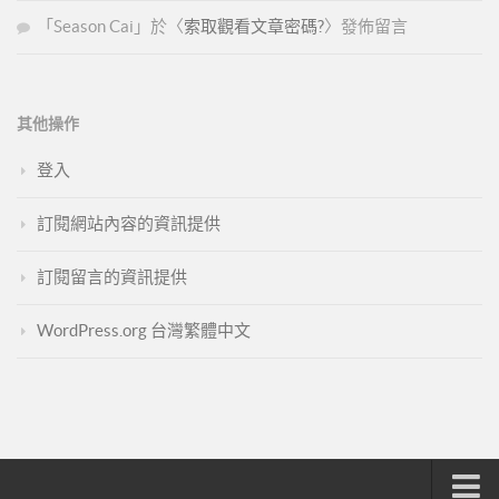
「
Season Cai
」於〈
索取觀看文章密碼?
〉發佈留言
其他操作
登入
訂閱網站內容的資訊提供
訂閱留言的資訊提供
WordPress.org 台灣繁體中文