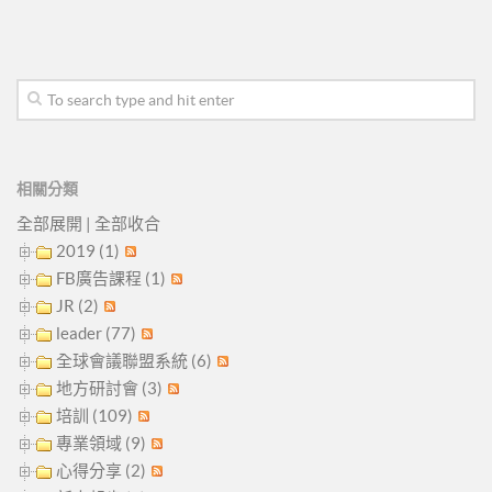
相關分類
全部展開
|
全部收合
2019 (1)
FB廣告課程 (1)
JR (2)
leader (77)
全球會議聯盟系統 (6)
地方研討會 (3)
培訓 (109)
專業領域 (9)
心得分享 (2)