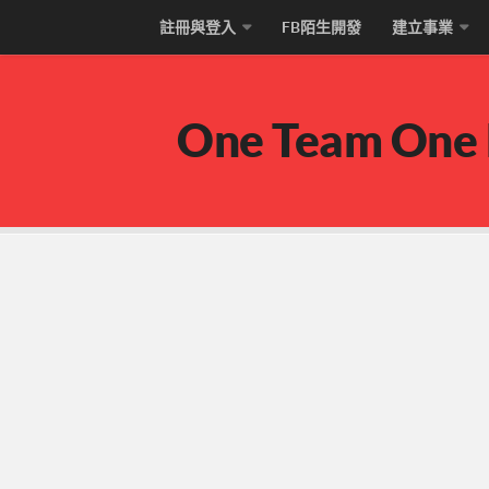
註冊與登入
FB陌生開發
建立事業
One Team One