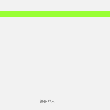
註冊|登入