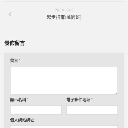
PREVIOUS
起步指南(桃園班)
發佈留言
留言
*
顯示名稱
*
電子郵件地址
*
個人網站網址