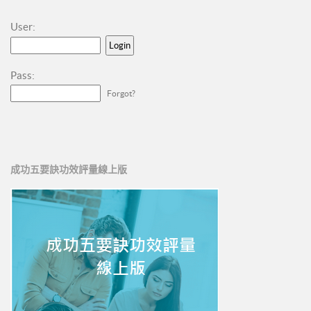
User:
Pass:
Forgot?
成功五要訣功效評量線上版