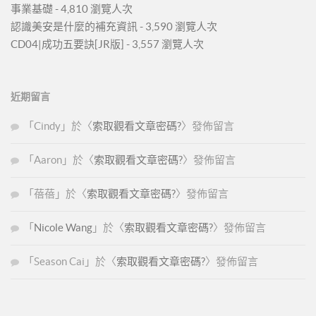
事業基礎
- 4,810 瀏覽人次
認識美安是什麼的補充資訊
- 3,590 瀏覽人次
CD04|成功五要訣[JR版]
- 3,557 瀏覽人次
近期留言
「
Cindy
」於〈
索取觀看文章密碼?
〉發佈留言
「
Aaron
」於〈
索取觀看文章密碼?
〉發佈留言
「
蓓蓓
」於〈
索取觀看文章密碼?
〉發佈留言
「
Nicole Wang
」於〈
索取觀看文章密碼?
〉發佈留言
「
Season Cai
」於〈
索取觀看文章密碼?
〉發佈留言