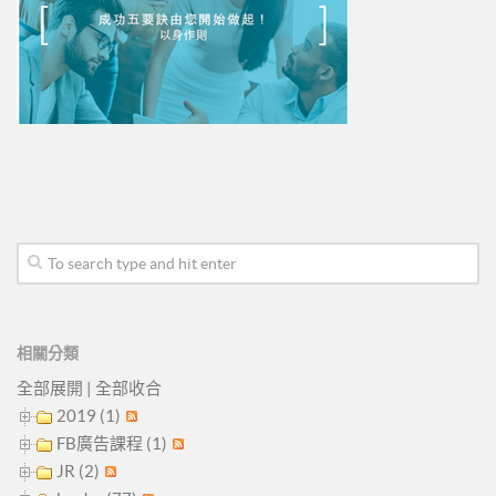
相關分類
全部展開
|
全部收合
2019 (1)
FB廣告課程 (1)
JR (2)