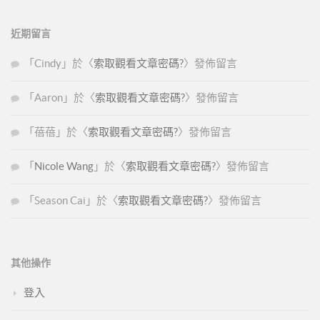
近期留言
「
Cindy
」於〈
索取觀看文章密碼?
〉發佈留言
「
Aaron
」於〈
索取觀看文章密碼?
〉發佈留言
「
蓓蓓
」於〈
索取觀看文章密碼?
〉發佈留言
「
Nicole Wang
」於〈
索取觀看文章密碼?
〉發佈留言
「
Season Cai
」於〈
索取觀看文章密碼?
〉發佈留言
其他操作
登入