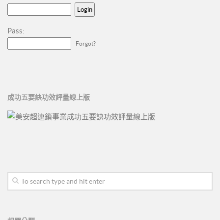
Pass:
Forgot?
成功五要訣功效評量線上版