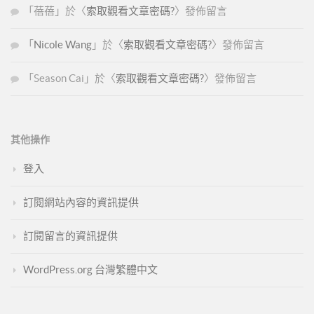
「
蓓蓓
」於〈
索取觀看文章密碼?
〉發佈留言
「
Nicole Wang
」於〈
索取觀看文章密碼?
〉發佈留言
「
Season Cai
」於〈
索取觀看文章密碼?
〉發佈留言
其他操作
登入
訂閱網站內容的資訊提供
訂閱留言的資訊提供
WordPress.org 台灣繁體中文