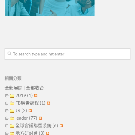
相關分類
全部展開
|
全部收合
2019 (1)
FB廣告課程 (1)
JR (2)
leader (77)
全球會議聯盟系統 (6)
地方研討會 (3)