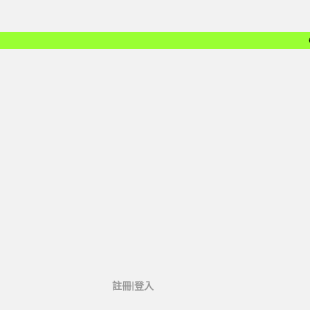
註冊|登入