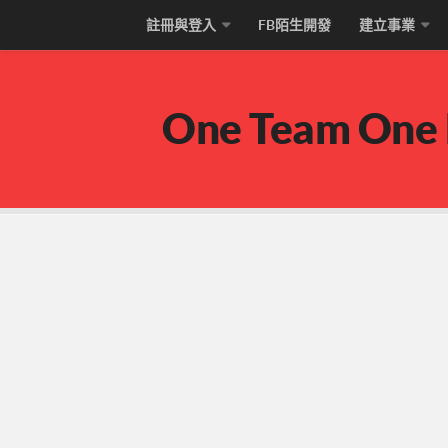
註冊與登入
FB陌生開發
建立事業
One Team One