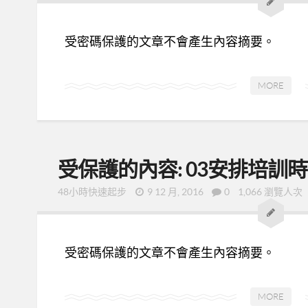
受密碼保護的文章不會產生內容摘要。
MORE
受保護的內容: 03安排培訓
48小時快速起步
9 12 月, 2016
0
1,066 瀏覽人次
受密碼保護的文章不會產生內容摘要。
MORE