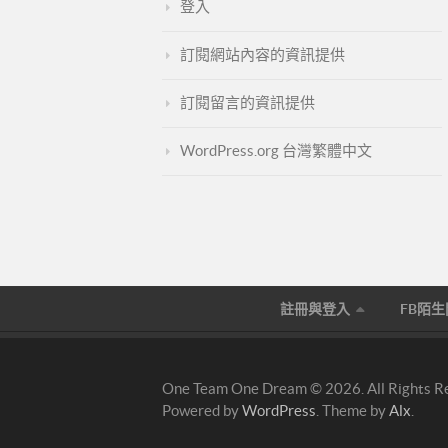
登入
訂閱網站內容的資訊提供
訂閱留言的資訊提供
WordPress.org 台灣繁體中文
註冊與登入
FB陌
One Team One Dream © 2026. All Rights R
Powered by
WordPress
. Theme by
Alx
.