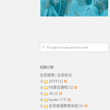
相關分類
全部展開
|
全部收合
2019 (1)
FB廣告課程 (1)
JR (2)
leader (77)
全球會議聯盟系統 (6)