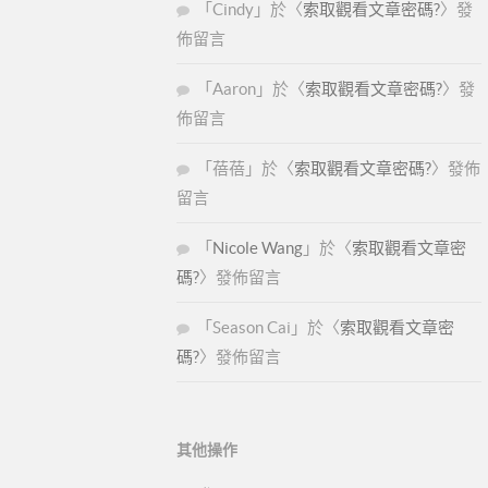
「
Cindy
」於〈
索取觀看文章密碼?
〉發
佈留言
「
Aaron
」於〈
索取觀看文章密碼?
〉發
佈留言
「
蓓蓓
」於〈
索取觀看文章密碼?
〉發佈
留言
「
Nicole Wang
」於〈
索取觀看文章密
碼?
〉發佈留言
「
Season Cai
」於〈
索取觀看文章密
碼?
〉發佈留言
其他操作